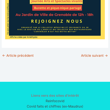
←
Article précédent
Article suivant
→
Liens vers des sites d’intérêt
Reinfocovid
Covid faits et chiffres (ex-Maudrux)