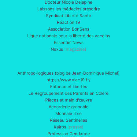
Docteur Nicole Delepine
Laissons les médecins prescrire
Syndicat Liberté Santé
Réaction 19
Association BonSens
Ligue nationale pour la liberté des vaccins
Essentiel News
Nexus
(magazine)
Anthropo-logiques (blog de Jean-Dominique Michel)
https://www.viac19.fr/
Enfance et libertés
Le Regroupement des Parents en Colère
Pièces et main d'œuvre
Accorderie grenoble
Monnaie libre
Réseau Sentinelles
Kairos
(presse)
Profession Gendarme